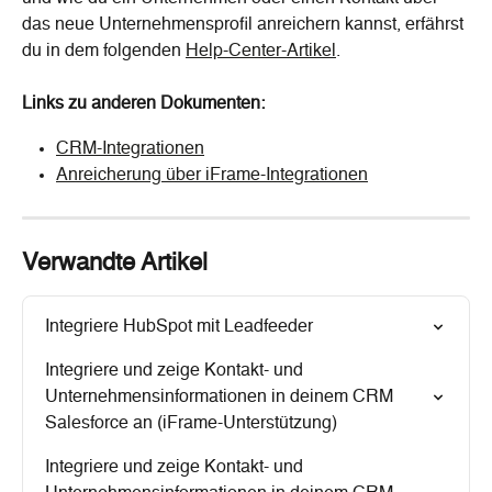
das neue Unternehmensprofil anreichern kannst, erfährst 
du in dem folgenden 
Help-Center-Artikel
.
Links zu anderen Dokumenten:
CRM-Integrationen
Anreicherung über iFrame-Integrationen
Verwandte Artikel
Integriere HubSpot mit Leadfeeder
Integriere und zeige Kontakt- und 
Unternehmensinformationen in deinem CRM 
Salesforce an (iFrame-Unterstützung)
Integriere und zeige Kontakt- und 