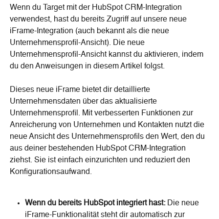
Wenn du Target mit der HubSpot CRM-Integration 
verwendest, hast du bereits Zugriff auf unsere neue 
iFrame-Integration (auch bekannt als die neue 
Unternehmensprofil-Ansicht). Die neue 
Unternehmensprofil-Ansicht kannst du aktivieren, indem 
du den Anweisungen in diesem Artikel folgst. 
Dieses neue iFrame bietet dir detaillierte 
Unternehmensdaten über das aktualisierte 
Unternehmensprofil. Mit verbesserten Funktionen zur 
Anreicherung von Unternehmen und Kontakten nutzt die 
neue Ansicht des Unternehmensprofils den Wert, den du 
aus deiner bestehenden HubSpot CRM-Integration 
ziehst. Sie ist einfach einzurichten und reduziert den 
Konfigurationsaufwand.
Wenn du bereits HubSpot integriert hast:
 Die neue 
iFrame-Funktionalität steht dir automatisch zur 