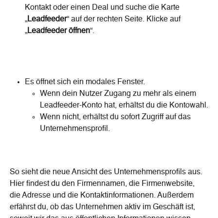
Kontakt oder einen Deal und suche die Karte 
„
Leadfeeder
“ auf der rechten Seite. Klicke auf 
„
Leadfeeder öffnen
“.
Es öffnet sich ein modales Fenster.
Wenn dein Nutzer Zugang zu mehr als einem 
Leadfeeder-Konto hat, erhältst du die Kontowahl.
Wenn nicht, erhältst du sofort Zugriff auf das 
Unternehmensprofil.
So sieht die neue Ansicht des Unternehmensprofils aus. 
Hier findest du den Firmennamen, die Firmenwebsite, 
die Adresse und die Kontaktinformationen. Außerdem 
erfährst du, ob das Unternehmen aktiv im Geschäft ist, 