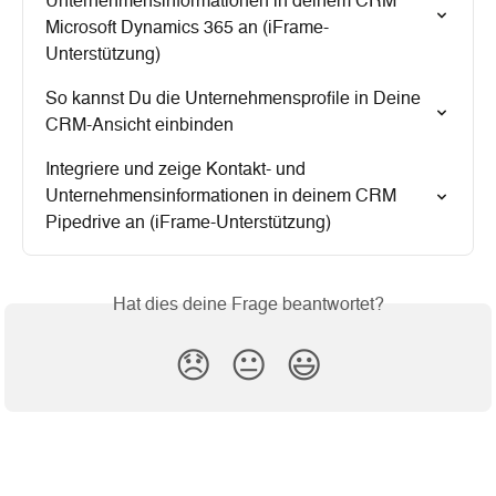
Unternehmensinformationen in deinem CRM 
Microsoft Dynamics 365 an (iFrame-
Unterstützung)
So kannst Du die Unternehmensprofile in Deine 
CRM-Ansicht einbinden
Integriere und zeige Kontakt- und 
Unternehmensinformationen in deinem CRM 
Pipedrive an (iFrame-Unterstützung)
Hat dies deine Frage beantwortet?
😞
😐
😃