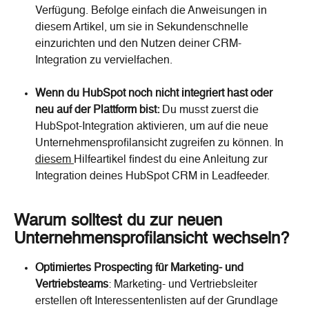
Verfügung. Befolge einfach die Anweisungen in 
diesem Artikel, um sie in Sekundenschnelle 
einzurichten und den Nutzen deiner CRM-
Integration zu vervielfachen.
Wenn du HubSpot noch nicht integriert hast oder 
neu auf der Plattform bist:
 Du musst zuerst die 
HubSpot-Integration aktivieren, um auf die neue 
Unternehmensprofilansicht zugreifen zu können. In 
diesem 
Hilfeartikel findest du eine Anleitung zur 
Integration deines HubSpot CRM in Leadfeeder.
Warum solltest du zur neuen 
Unternehmensprofilansicht wechseln?
Optimiertes Prospecting für Marketing- und 
Vertriebsteams
: Marketing- und Vertriebsleiter 
erstellen oft Interessentenlisten auf der Grundlage 