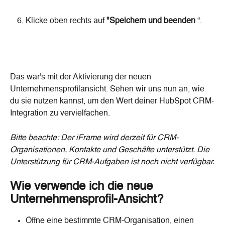
Klicke oben rechts auf 
"Speichern und beenden
 “.
​Das war's mit der Aktivierung der neuen 
Unternehmensprofilansicht. Sehen wir uns nun an, wie 
du sie nutzen kannst, um den Wert deiner HubSpot CRM-
Integration zu vervielfachen.
Bitte beachte: Der iFrame wird derzeit für CRM-
Organisationen, Kontakte und Geschäfte unterstützt.
Die 
Unterstützung für CRM-Aufgaben ist noch nicht verfügbar.
Wie verwende ich die neue 
Unternehmensprofil-Ansicht?
Öffne eine bestimmte CRM-Organisation, einen 