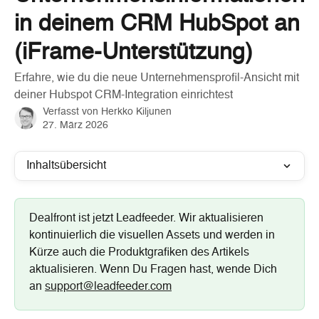
in deinem CRM HubSpot an
(iFrame-Unterstützung)
Erfahre, wie du die neue Unternehmensprofil-Ansicht mit
deiner Hubspot CRM-Integration einrichtest
Verfasst von
Herkko Kiljunen
27. März 2026
Inhaltsübersicht
Dealfront ist jetzt Leadfeeder. Wir aktualisieren 
kontinuierlich die visuellen Assets und werden in 
Kürze auch die Produktgrafiken des Artikels 
aktualisieren. Wenn Du Fragen hast, wende Dich 
an 
support@leadfeeder.com