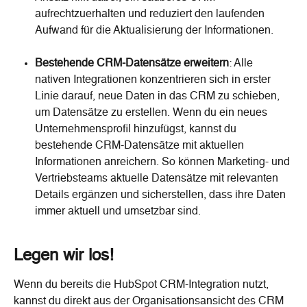
aufrechtzuerhalten und reduziert den laufenden 
Aufwand für die Aktualisierung der Informationen.
Bestehende CRM-Datensätze erweitern
: Alle 
nativen Integrationen konzentrieren sich in erster 
Linie darauf, neue Daten in das CRM zu schieben, 
um Datensätze zu erstellen. Wenn du ein neues 
Unternehmensprofil hinzufügst, kannst du 
bestehende CRM-Datensätze mit aktuellen 
Informationen anreichern. So können Marketing- und 
Vertriebsteams aktuelle Datensätze mit relevanten 
Details ergänzen und sicherstellen, dass ihre Daten 
immer aktuell und umsetzbar sind.
Legen wir los!
Wenn du bereits die HubSpot CRM-Integration nutzt, 
kannst du direkt aus der Organisationsansicht des CRM 