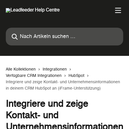
Zum Hauptinhalt springen
Nach Artikeln suchen …
Alle Kollektionen
Integrationen
Verfügbare CRM Integrationen
HubSpot
Integriere und zeige Kontakt- und Unternehmensinformationen
in deinem CRM HubSpot an (iFrame-Unterstützung)
Integriere und zeige
Kontakt- und
Unternehmensinformationen