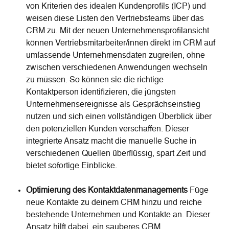
von Kriterien des idealen Kundenprofils (ICP) und 
weisen diese Listen den Vertriebsteams über das 
CRM zu. Mit der neuen Unternehmensprofilansicht 
können Vertriebsmitarbeiter/innen direkt im CRM auf 
umfassende Unternehmensdaten zugreifen, ohne 
zwischen verschiedenen Anwendungen wechseln 
zu müssen. So können sie die richtige 
Kontaktperson identifizieren, die jüngsten 
Unternehmensereignisse als Gesprächseinstieg 
nutzen und sich einen vollständigen Überblick über 
den potenziellen Kunden verschaffen. Dieser 
integrierte Ansatz macht die manuelle Suche in 
verschiedenen Quellen überflüssig, spart Zeit und 
bietet sofortige Einblicke.
Optimierung des Kontaktdatenmanagements
 Füge 
neue Kontakte zu deinem CRM hinzu und reiche 
bestehende Unternehmen und Kontakte an. Dieser 
Ansatz hilft dabei, ein sauberes CRM 