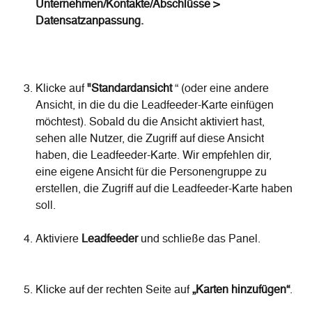
Unternehmen/Kontakte/Abschlüsse > 
Datensatzanpassung.
Klicke auf 
"Standardansicht
 “ (oder eine andere 
Ansicht, in die du die Leadfeeder-Karte einfügen 
möchtest). Sobald du die Ansicht aktiviert hast, 
sehen alle Nutzer, die Zugriff auf diese Ansicht 
haben, die Leadfeeder-Karte. Wir empfehlen dir, 
eine eigene Ansicht für die Personengruppe zu 
erstellen, die Zugriff auf die Leadfeeder-Karte haben 
soll.
Aktiviere 
Leadfeeder
 und schließe das Panel.
Klicke auf der rechten Seite auf 
„Karten hinzufügen“
.