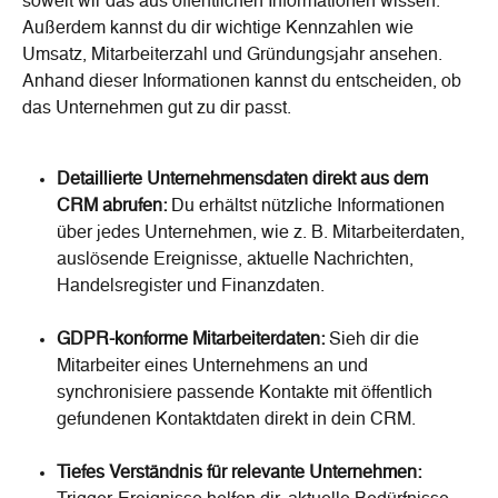
soweit wir das aus öffentlichen Informationen wissen. 
Außerdem kannst du dir wichtige Kennzahlen wie 
Umsatz, Mitarbeiterzahl und Gründungsjahr ansehen. 
Anhand dieser Informationen kannst du entscheiden, ob 
das Unternehmen gut zu dir passt.
Detaillierte Unternehmensdaten direkt aus dem 
CRM abrufen: 
Du erhältst nützliche Informationen 
über jedes Unternehmen, wie z. B. Mitarbeiterdaten, 
auslösende Ereignisse, aktuelle Nachrichten, 
Handelsregister und Finanzdaten.
GDPR-konforme Mitarbeiterdaten: 
Sieh dir die 
Mitarbeiter eines Unternehmens an und 
synchronisiere passende Kontakte mit öffentlich 
gefundenen Kontaktdaten direkt in dein CRM.
Tiefes Verständnis für relevante Unternehmen: 