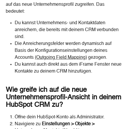
auf das neue Unternehmensprofil zugreifen. Das 
bedeutet:
Du kannst Unternehmens- und Kontaktdaten 
anreichern, die bereits mit deinem CRM verbunden 
sind.
Die Anreicherungsfelder werden dynamisch auf 
Basis der Konfigurationseinstellungen deines 
Accounts 
(Outgoing Field Mapping)
 gezogen.
Du kannst auch direkt aus dem iFrame Fenster neue 
Kontakte zu deinem CRM hinzufügen.
Wie greife ich auf die neue 
Unternehmensprofil-Ansicht in deinem 
HubSpot CRM zu?
Öffne dein HubSpot-Konto als Administrator.
Navigiere zu 
Einstellungen > Objekte > 