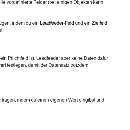
le vordefinierte Felder (bei einigen Objekten kann 
ügen, indem du ein 
Leadfeeder-Feld
 und ein 
Zielfeld
t:
 Pflichtfeld ist, Leadfeeder aber keine Daten dafür 
ert
 festlegen, damit der Datensatz trotzdem 
rtragen, indem du einen eigenen Wert eingibst und 