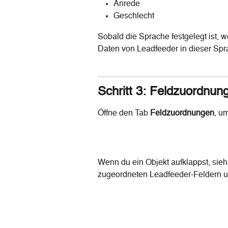
Anrede
Geschlecht
Sobald die Sprache festgelegt ist, w
Daten von Leadfeeder in dieser Spr
Schritt 3: Feldzuordnu
Öffne den Tab 
Feldzuordnungen
, u
Wenn du ein Objekt aufklappst, sieh
zugeordneten Leadfeeder-Feldern 