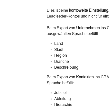
Dies ist eine 
kontoweite Einstellung
Leadfeeder-Kontos und nicht für ein
Beim Export von 
Unternehmen
 ins 
ausgewählten Sprache befüllt:
Land
Stadt
Region
Branche
Beschreibung
Beim Export von 
Kontakten
 ins CRM
Sprache befüllt:
Jobtitel
Abteilung
Hierarchie