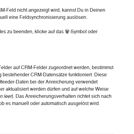
M-Feld nicht angezeigt wird, kannst Du in Deinen 
ell eine Feldsynchronisierung auslösen.
es zu beenden, klicke auf das 🗑-Symbol oder 
Felder auf CRM-Felder zugeordnet werden, bestimmst 
ng bestehender CRM-Datensätze funktioniert. Diese 
feeder-Daten bei der Anreicherung verwendet 
er aktualisiert werden dürfen und auf welche Weise 
n leer
). Das Anreicherungsverhalten richtet sich nach 
b es manuell oder automatisch ausgelöst wird.