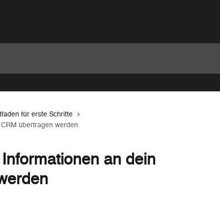
tfaden für erste Schritte
in CRM übertragen werden
 Informationen an dein
werden