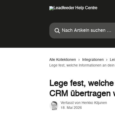
Zum Hauptinhalt springen
Nach Artikeln suchen …
Alle Kollektionen
Integrationen
Lei
Lege fest, welche Informationen an de
Lege fest, welche
CRM übertragen 
Verfasst von
Herkko Kiljunen
18. Mai 2026