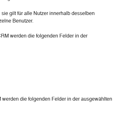
, sie gilt für alle Nutzer innerhalb desselben 
zelne Benutzer.
CRM werden die folgenden Felder in der 
 werden die folgenden Felder in der ausgewählten 