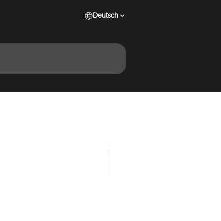
Deutsch