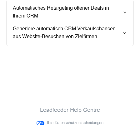
Automatisches Retargeting offener Deals in
Ihrem CRM
Generiere automatisch CRM Verkaufschancen
aus Website-Besuchen von Zielfirmen
Leadfeeder Help Centre
Ihre Datenschutzentscheidungen