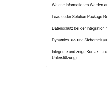
Welche Informationen Werden an
Leadfeeder Solution Package R
Datenschutz bei der Integration
Dynamics 365 und Sicherheit a
Integriere und zeige Kontakt- 
Unterstützung)