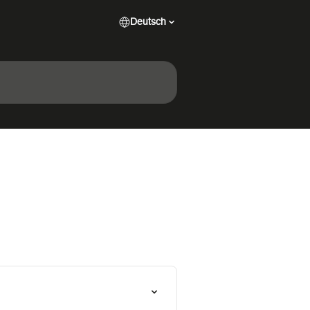
Deutsch