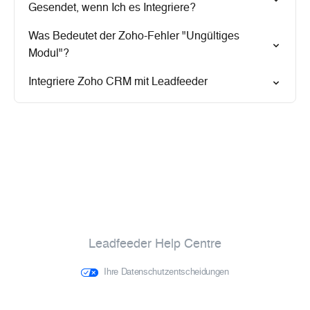
Gesendet, wenn Ich es Integriere?
Was Bedeutet der Zoho-Fehler "Ungültiges
Modul"?
Integriere Zoho CRM mit Leadfeeder
Leadfeeder Help Centre
Ihre Datenschutzentscheidungen