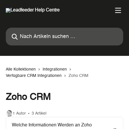
Zum Hauptinhalt springen
Nach Artikeln suchen …
Alle Kollektionen
Integrationen
Verfügbare CRM Integrationen
Zoho CRM
Zoho CRM
1 Autor
3 Artikel
Welche Informationen Werden an Zoho