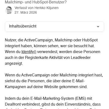
Mailchimp- und HubSpot-Benutzer?
Verfasst von
Herkko Kiljunen
27. März 2026
Inhaltsübersicht
Nutzer, die ActiveCampaign, Mailchimp oder HubSpot 
integriert haben, können sehen, wer sie besucht hat. 
Wenn du 
Identify()
 verwendest, werden diese Personen 
auch in der Registerkarte Aktivität von Leadfeeder 
angezeigt.
Wenn du ActiveCampaign oder Mailchimp integriert hast
,
siehst du die Personen, die über deine E-Mail-
Kampagnen auf deine Website gekommen sind.
Indem du dein E-Mail-Marketing-System (EMS) mit 
Dealfront verbindest, gibst du dein Einverständnis, dass 