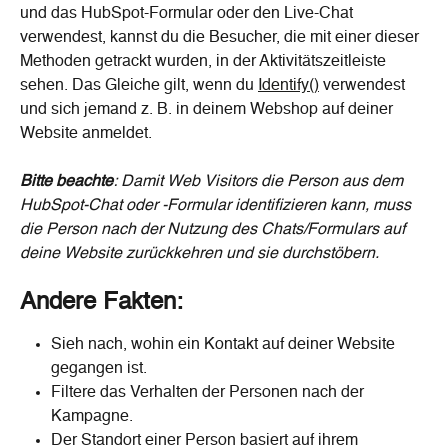
und das HubSpot-Formular oder den Live-Chat 
verwendest, kannst du die Besucher, die mit einer dieser 
Methoden getrackt wurden, in der Aktivitätszeitleiste 
sehen. Das Gleiche gilt, wenn du 
Identify()
 verwendest 
und sich jemand z. B. in deinem Webshop auf deiner 
Website anmeldet.
Bitte beachte
: Damit Web Visitors die Person aus dem 
HubSpot-Chat oder -Formular identifizieren kann, muss 
die Person nach der Nutzung des Chats/Formulars auf 
deine Website zurückkehren und sie durchstöbern.
Andere Fakten:
Sieh nach, wohin ein Kontakt auf deiner Website 
gegangen ist.
Filtere das Verhalten der Personen nach der 
Kampagne.
Der Standort einer Person basiert auf ihrem 