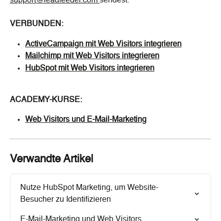
support@leadfeeder.com 
sendest.
VERBUNDEN:
ActiveCampaign mit Web Visitors integrieren
Mailchimp mit Web Visitors integrieren
HubSpot mit Web Visitors integrieren
ACADEMY-KURSE:
Web Visitors und E-Mail-Marketing
Verwandte Artikel
Nutze HubSpot Marketing, um Website-
Besucher zu Identifizieren
E-Mail-Marketing und Web Visitors