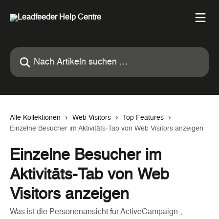
Zum Hauptinhalt springen
Nach Artikeln suchen …
Alle Kollektionen
Web Visitors
Top Features
Einzelne Besucher im Aktivitäts-Tab von Web Visitors anzeigen
Einzelne Besucher im
Aktivitäts-Tab von Web
Visitors anzeigen
Was ist die Personenansicht für ActiveCampaign-,