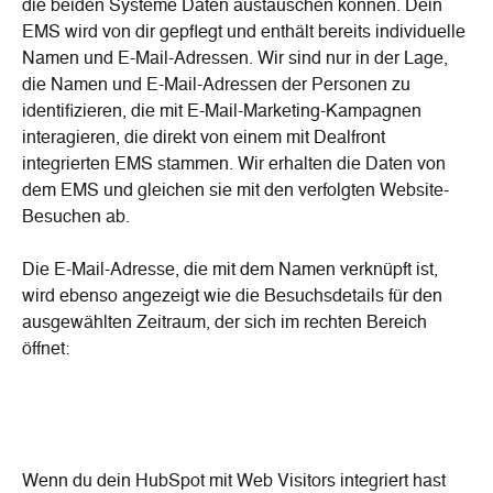
die beiden Systeme Daten austauschen können. Dein 
EMS wird von dir gepflegt und enthält bereits individuelle 
Namen und E-Mail-Adressen. Wir sind nur in der Lage, 
die Namen und E-Mail-Adressen der Personen zu 
identifizieren, die mit E-Mail-Marketing-Kampagnen 
interagieren, die direkt von einem mit Dealfront 
integrierten EMS stammen. Wir erhalten die Daten von 
dem EMS und gleichen sie mit den verfolgten Website-
Besuchen ab.
Die E-Mail-Adresse, die mit dem Namen verknüpft ist, 
wird ebenso angezeigt wie die Besuchsdetails für den 
ausgewählten Zeitraum, der sich im rechten Bereich 
öffnet:
​ 
Wenn du dein HubSpot mit Web Visitors integriert hast 