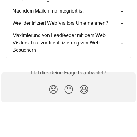
Nachdem Mailchimp integriert ist
Wie identifiziert Web Visitors Unternehmen?
Maximierung von Leadfeeder mit dem Web 
Visitors-Tool zur Identifizierung von Web-
Besuchern
Hat dies deine Frage beantwortet?
😞
😐
😃