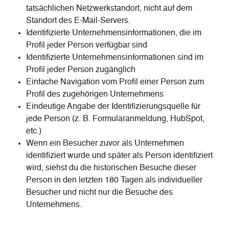
tatsächlichen Netzwerkstandort, nicht auf dem 
Standort des E-Mail-Servers.
Identifizierte Unternehmensinformationen, die im 
Profil jeder Person verfügbar sind
Identifizierte Unternehmensinformationen sind im 
Profil jeder Person zugänglich
Einfache Navigation vom Profil einer Person zum 
Profil des zugehörigen Unternehmens
Eindeutige Angabe der Identifizierungsquelle für 
jede Person (z. B. Formularanmeldung, HubSpot, 
etc.)
Wenn ein Besucher zuvor als Unternehmen 
identifiziert wurde und später als Person identifiziert 
wird, siehst du die historischen Besuche dieser 
Person in den letzten 180 Tagen als individueller 
Besucher und nicht nur die Besuche des 
Unternehmens.