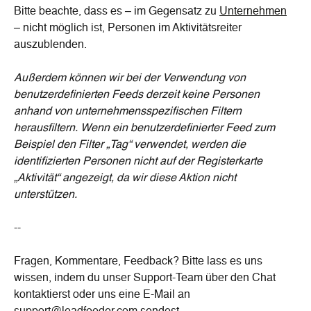
Bitte beachte, dass es – im Gegensatz zu 
Unternehmen
– nicht möglich ist, Personen im Aktivitätsreiter 
auszublenden.
Außerdem können wir bei der Verwendung von 
benutzerdefinierten Feeds derzeit keine Personen 
anhand von unternehmensspezifischen Filtern 
herausfiltern.
Wenn ein benutzerdefinierter Feed zum 
Beispiel den Filter „Tag“ verwendet, werden die 
identifizierten Personen nicht auf der Registerkarte 
„Aktivität“ angezeigt, da wir diese Aktion nicht 
unterstützen.
--
Fragen, Kommentare, Feedback? Bitte lass es uns 
wissen, indem du unser Support-Team über den Chat 
kontaktierst oder uns eine E-Mail an 