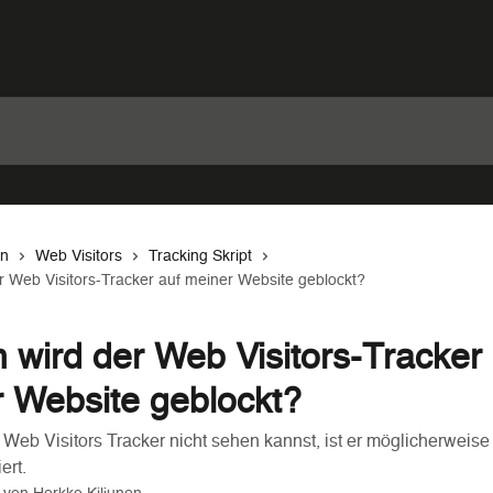
en
Web Visitors
Tracking Skript
 Web Visitors-Tracker auf meiner Website geblockt?
wird der Web Visitors-Tracker 
 Website geblockt?
eb Visitors Tracker nicht sehen kannst, ist er möglicherweise
ert.