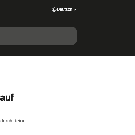
Deutsch
auf
 durch deine