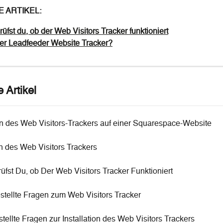
 ARTIKEL:
üfst du, ob der Web Visitors Tracker funktioniert
der Leadfeeder Website Tracker?
 Artikel
ren des Web Visitors-Trackers auf einer Squarespace-Website
on des Web Visitors Trackers
üfst Du, ob Der Web Visitors Tracker Funktioniert
stellte Fragen zum Web Visitors Tracker
tellte Fragen zur Installation des Web Visitors Trackers