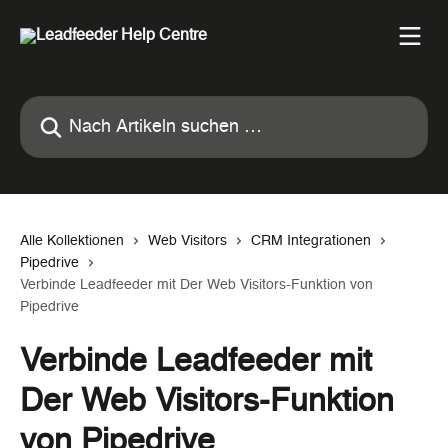
Zum Hauptinhalt springen
Nach Artikeln suchen …
Alle Kollektionen
Web Visitors
CRM Integrationen
Pipedrive
Verbinde Leadfeeder mit Der Web Visitors-Funktion von
Pipedrive
Verbinde Leadfeeder mit
Der Web Visitors-Funktion
von Pipedrive