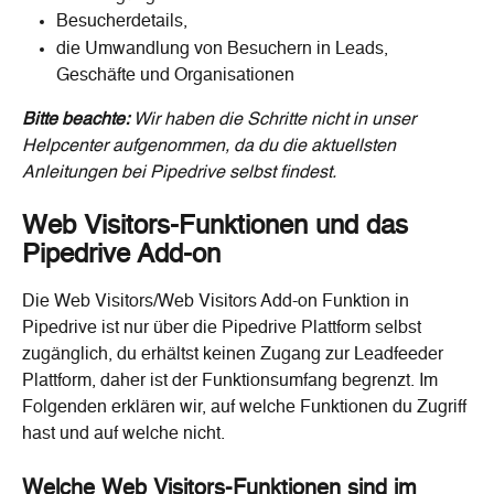
Besucherdetails,
die Umwandlung von Besuchern in Leads, 
Geschäfte und Organisationen
Bitte beachte: 
Wir haben die Schritte nicht in unser 
Helpcenter aufgenommen, da du die aktuellsten 
Anleitungen bei Pipedrive selbst findest.
Web Visitors-Funktionen und das 
Pipedrive Add-on
Die Web Visitors/Web Visitors Add-on Funktion in 
Pipedrive ist nur über die Pipedrive Plattform selbst 
zugänglich, du erhältst keinen Zugang zur Leadfeeder 
Plattform, daher ist der Funktionsumfang begrenzt. Im 
Folgenden erklären wir, auf welche Funktionen du Zugriff 
hast und auf welche nicht.
Welche Web Visitors-Funktionen sind im 