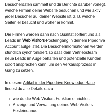
Besucherdaten sammelt und dir Berichte darüber vorlegt, 
welche Firmen deine Website besuchen und wie aktiv 
jeder Besucher auf deiner Website ist, z. B. welche 
Seiten er besucht und woher er kommt.
Die Firmen werden dann nach Qualität sortiert und als 
Leads im 
Web Visitors
-Posteingang in deinem Pipedrive 
Account aufgelistet. Die Besucherinformationen werden 
stündlich synchronisiert, so dass dein Vertriebsteam 
neue Leads im Auge behalten und potenzielle Kunden 
sofort ansprechen kann, um den Verkaufsprozess in 
Gang zu setzen.
In diesem 
Artikel in der Pipedrive Knowledge Base
findest du alle Details dazu:
wie du die Web Visitors-Funktion einrichtest
Anzeige und Verwaltung deines Web Visitors-
Posteingangs