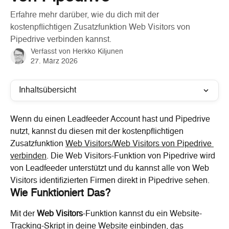
Erfahre mehr darüber, wie du dich mit der
kostenpflichtigen Zusatzfunktion Web Visitors von
Pipedrive verbinden kannst.
Verfasst von
Herkko Kiljunen
27. März 2026
Inhaltsübersicht
Wenn du einen Leadfeeder Account hast und Pipedrive 
nutzt, kannst du diesen mit der kostenpflichtigen 
Zusatzfunktion 
Web Visitors/Web Visitors von Pipedrive 
verbinden
. Die Web Visitors-Funktion von Pipedrive wird 
von Leadfeeder unterstützt und du kannst alle von Web 
Visitors identifizierten Firmen direkt in Pipedrive sehen.
Wie Funktioniert Das?
Mit der 
Web Visitors
-Funktion kannst du ein Website-
Tracking-Skript in deine Website einbinden, das 