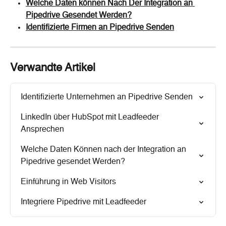
Welche Daten können Nach Der Integration an 
Pipedrive Gesendet Werden?
Identifizierte Firmen an Pipedrive Senden
Verwandte Artikel
Identifizierte Unternehmen an Pipedrive Senden
LinkedIn über HubSpot mit Leadfeeder 
Ansprechen
Welche Daten Können nach der Integration an 
Pipedrive gesendet Werden?
Einführung in Web Visitors
Integriere Pipedrive mit Leadfeeder