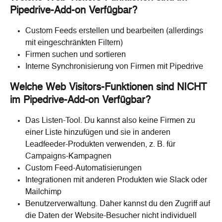
Pipedrive-Add-on Verfügbar?
Custom Feeds erstellen und bearbeiten (allerdings 
mit eingeschränkten Filtern)
Firmen suchen und sortieren
Interne Synchronisierung von Firmen mit Pipedrive
Welche Web Visitors-Funktionen sind NICHT 
im Pipedrive-Add-on Verfügbar?
Das Listen-Tool. Du kannst also keine Firmen zu 
einer Liste hinzufügen und sie in anderen 
Leadfeeder-Produkten verwenden, z. B. für 
Campaigns-Kampagnen
Custom Feed-Automatisierungen
Integrationen mit anderen Produkten wie Slack oder 
Mailchimp
Benutzerverwaltung. Daher kannst du den Zugriff auf 
die Daten der Website-Besucher nicht individuell 