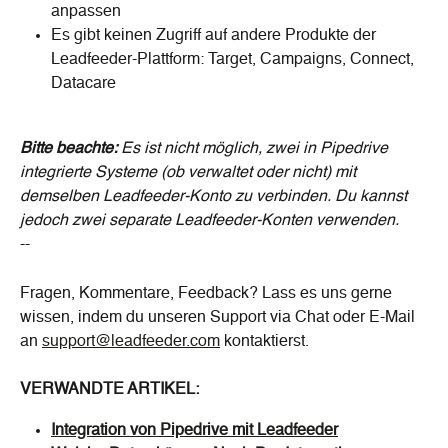
anpassen
Es gibt keinen Zugriff auf andere Produkte der 
Leadfeeder-Plattform: Target, Campaigns, Connect, 
Datacare
Bitte beachte: 
Es ist nicht möglich, zwei in Pipedrive 
integrierte Systeme (ob verwaltet oder nicht) mit 
demselben Leadfeeder-Konto zu verbinden.
Du kannst 
jedoch zwei separate Leadfeeder-Konten verwenden.
--
Fragen, Kommentare, Feedback? Lass es uns gerne 
wissen, indem du unseren Support via Chat oder E-Mail 
an 
support@leadfeeder.com
 kontaktierst.
VERWANDTE ARTIKEL:
Integration von Pipedrive mit Leadfeeder